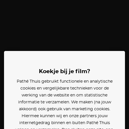
Koekje bij je film?
Pathé Thuis gebruikt functionele en analytische
cookies en vergelijkbare technieken voor de
werking van de website en om statistische
informatie te verzamelen. We maken (na jouw
akkoord) ook gebruik van marketing cookies.
Hiermee kunnen wij en onze partners jouw
internetgedrag binnen en buiten Pathé Thuis