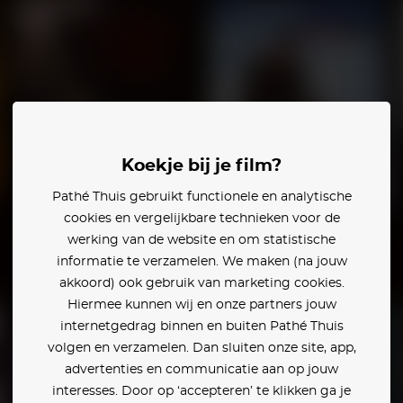
Koekje bij je film?
Pathé Thuis gebruikt functionele en analytische
cookies en vergelijkbare technieken voor de
werking van de website en om statistische
The Silence of the Lambs
The Pursuit of Happyness
informatie te verzamelen. We maken (na jouw
akkoord) ook gebruik van marketing cookies.
Hiermee kunnen wij en onze partners jouw
internetgedrag binnen en buiten Pathé Thuis
volgen en verzamelen. Dan sluiten onze site, app,
advertenties en communicatie aan op jouw
interesses. Door op ‘accepteren’ te klikken ga je