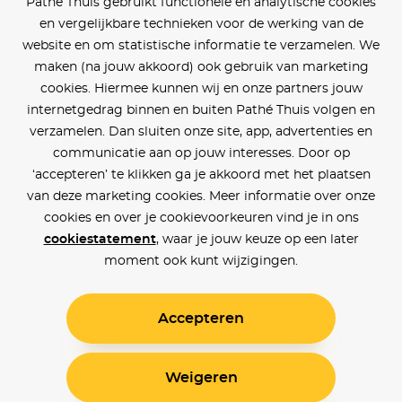
Pathé Thuis gebruikt functionele en analytische cookies
en vergelijkbare technieken voor de werking van de
website en om statistische informatie te verzamelen. We
maken (na jouw akkoord) ook gebruik van marketing
cookies. Hiermee kunnen wij en onze partners jouw
internetgedrag binnen en buiten Pathé Thuis volgen en
verzamelen. Dan sluiten onze site, app, advertenties en
communicatie aan op jouw interesses. Door op
‘accepteren’ te klikken ga je akkoord met het plaatsen
van deze marketing cookies. Meer informatie over onze
cookies en over je cookievoorkeuren vind je in ons
cookiestatement
, waar je jouw keuze op een later
moment ook kunt wijzigingen.
Accepteren
Weigeren