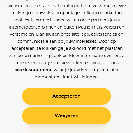
website en om statistische informatie te verzamelen. We
maken (na jouw akkoord) ook gebruik van marketing
cookies. Hiermee kunnen wij en onze partners jouw
internetgedrag binnen en buiten Pathé Thuis volgen en
verzamelen. Dan sluiten onze site, app, advertenties en
communicatie aan op jouw interesses. Door op
‘accepteren’ te klikken ga je akkoord met het plaatsen
van deze marketing cookies. Meer informatie over onze
cookies en over je cookievoorkeuren vind je in ons
cookiestatement
, waar je jouw keuze op een later
moment ook kunt wijzigingen.
Accepteren
Weigeren