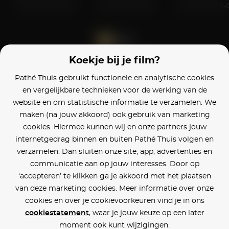
Te zien vanaf 10-08
Te zien vanaf 10-08
Te zien vanaf 12-
Koekje bij je film?
Blijf op de hoogte
Pathé Thuis gebruikt functionele en analytische cookies
en vergelijkbare technieken voor de werking van de
Klantenservice
website en om statistische informatie te verzamelen. We
maken (na jouw akkoord) ook gebruik van marketing
Betaalinstellingen
cookies. Hiermee kunnen wij en onze partners jouw
internetgedrag binnen en buiten Pathé Thuis volgen en
Cookie voorkeuren
verzamelen. Dan sluiten onze site, app, advertenties en
communicatie aan op jouw interesses. Door op
Over Pathé Thuis
‘accepteren’ te klikken ga je akkoord met het plaatsen
van deze marketing cookies. Meer informatie over onze
Bioscopen
cookies en over je cookievoorkeuren vind je in ons
cookiestatement
, waar je jouw keuze op een later
CVD
moment ook kunt wijzigingen.