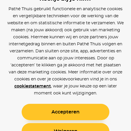
Pathé Thuis gebruikt functionele en analytische cookies
en vergelijkbare technieken voor de werking van de
website en om statistische informatie te verzamelen. We
maken (na jouw akkoord) ook gebruik van marketing
cookies. Hiermee kunnen wij en onze partners jouw
internetgedrag binnen en buiten Pathé Thuis volgen en
verzamelen. Dan sluiten onze site, app, advertenties en
communicatie aan op jouw interesses. Door op
‘accepteren’ te klikken ga je akkoord met het plaatsen
van deze marketing cookies. Meer informatie over onze
cookies en over je cookievoorkeuren vind je in ons
cookiestatement
, waar je jouw keuze op een later
moment ook kunt wijzigingen.
Accepteren