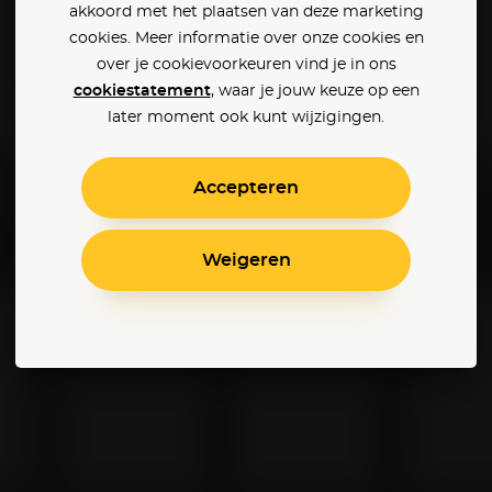
akkoord met het plaatsen van deze marketing
cookies. Meer informatie over onze cookies en
over je cookievoorkeuren vind je in ons
cookiestatement
, waar je jouw keuze op een
later moment ook kunt wijzigingen.
n
The Mandalorian and Grogu
Scary Movie
Passen
Accepteren
Weigeren