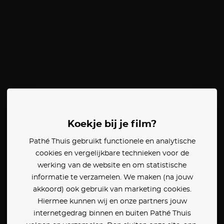
Koekje bij je film?
Pathé Thuis gebruikt functionele en analytische
cookies en vergelijkbare technieken voor de
werking van de website en om statistische
informatie te verzamelen. We maken (na jouw
akkoord) ook gebruik van marketing cookies.
Hiermee kunnen wij en onze partners jouw
internetgedrag binnen en buiten Pathé Thuis