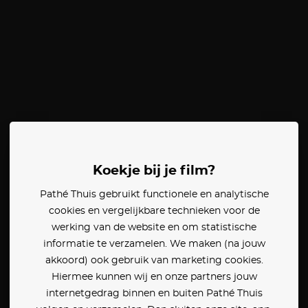
Koekje bij je film?
Pathé Thuis gebruikt functionele en analytische
cookies en vergelijkbare technieken voor de
werking van de website en om statistische
informatie te verzamelen. We maken (na jouw
akkoord) ook gebruik van marketing cookies.
Hiermee kunnen wij en onze partners jouw
internetgedrag binnen en buiten Pathé Thuis