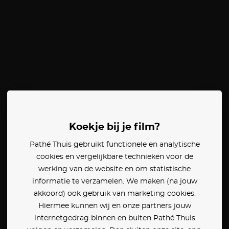
Koekje bij je film?
Pathé Thuis gebruikt functionele en analytische
cookies en vergelijkbare technieken voor de
werking van de website en om statistische
informatie te verzamelen. We maken (na jouw
akkoord) ook gebruik van marketing cookies.
Hiermee kunnen wij en onze partners jouw
internetgedrag binnen en buiten Pathé Thuis