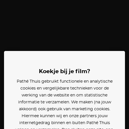
Koekje bij je film?
Pathé Thuis gebruikt functionele en analytische
cookies en vergelijkbare technieken voor de
werking van de website en om statistische
informatie te verzamelen. We maken (na jouw
akkoord) ook gebruik van marketing cookies.
Hiermee kunnen wij en onze partners jouw
internetgedrag binnen en buiten Pathé Thuis