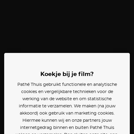
Koekje bij je film?
Pathé Thuis gebruikt functionele en analytische
cookies en vergelijkbare technieken voor de
werking van de website en om statistische
informatie te verzamelen. We maken (na jouw
akkoord) ook gebruik van marketing cookies.
Hiermee kunnen wij en onze partners jouw
internetgedrag binnen en buiten Pathé Thuis