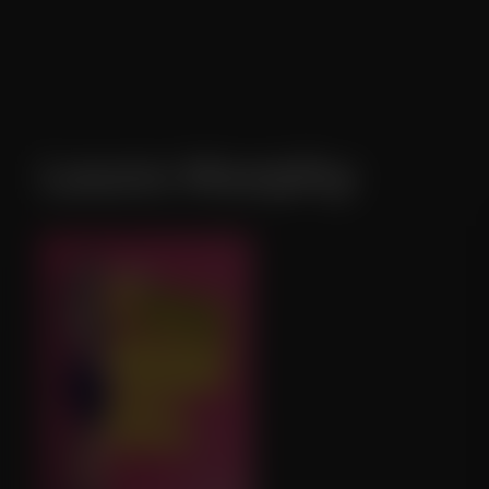
Laura Murphy