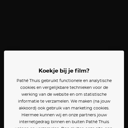
Koekje bij je film?
Pathé Thuis gebruikt functionele en analytische
cookies en vergelijkbare technieken voor de
werking van de website en om statistische
informatie te verzamelen. We maken (na jouw
akkoord) ook gebruik van marketing cookies.
Hiermee kunnen wij en onze partners jouw
internetgedrag binnen en buiten Pathé Thuis