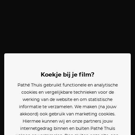
Koekje bij je film?
Pathé Thuis gebruikt functionele en analytische
cookies en vergelijkbare technieken voor de
werking van de website en om statistische
informatie te verzamelen. We maken (na jouw
akkoord) ook gebruik van marketing cookies.
Hiermee kunnen wij en onze partners jouw
internetgedrag binnen en buiten Pathé Thuis