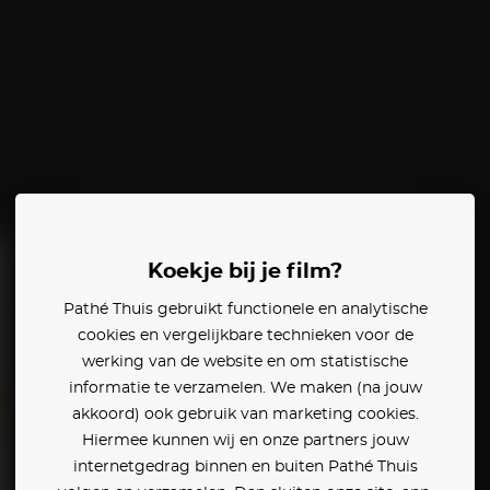
Koekje bij je film?
Pathé Thuis gebruikt functionele en analytische
cookies en vergelijkbare technieken voor de
werking van de website en om statistische
informatie te verzamelen. We maken (na jouw
akkoord) ook gebruik van marketing cookies.
Hiermee kunnen wij en onze partners jouw
internetgedrag binnen en buiten Pathé Thuis