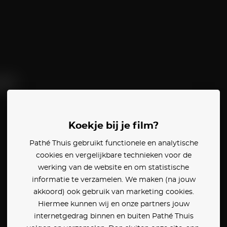
on
Koekje bij je film?
Pathé Thuis gebruikt functionele en analytische
cookies en vergelijkbare technieken voor de
werking van de website en om statistische
informatie te verzamelen. We maken (na jouw
akkoord) ook gebruik van marketing cookies.
Hiermee kunnen wij en onze partners jouw
internetgedrag binnen en buiten Pathé Thuis