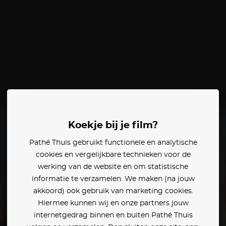
Koekje bij je film?
Pathé Thuis gebruikt functionele en analytische
cookies en vergelijkbare technieken voor de
werking van de website en om statistische
informatie te verzamelen. We maken (na jouw
akkoord) ook gebruik van marketing cookies.
Hiermee kunnen wij en onze partners jouw
internetgedrag binnen en buiten Pathé Thuis