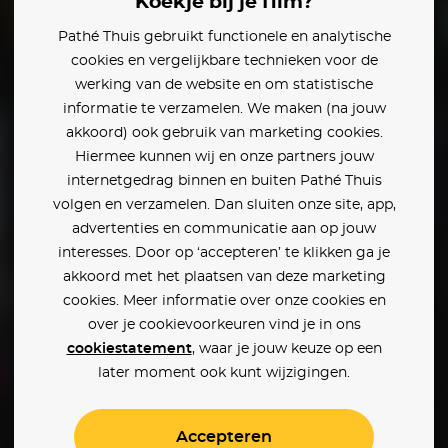
Koekje bij je film?
Pathé Thuis gebruikt functionele en analytische
Downton Abbey
Alice in Wonderland
cookies en vergelijkbare technieken voor de
werking van de website en om statistische
informatie te verzamelen. We maken (na jouw
akkoord) ook gebruik van marketing cookies.
Hiermee kunnen wij en onze partners jouw
internetgedrag binnen en buiten Pathé Thuis
volgen en verzamelen. Dan sluiten onze site, app,
advertenties en communicatie aan op jouw
interesses. Door op ‘accepteren’ te klikken ga je
akkoord met het plaatsen van deze marketing
cookies. Meer informatie over onze cookies en
over je cookievoorkeuren vind je in ons
cookiestatement
, waar je jouw keuze op een
later moment ook kunt wijzigingen.
Nanny Mcphee (OV)
Maleficent 2
Accepteren