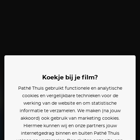
Koekje bij je film?
Pathé Thuis gebruikt functionele en analytische
cookies en vergelijkbare technieken voor de
werking van de website en om statistische
informatie te verzamelen. We maken (na jouw
akkoord) ook gebruik van marketing cookies.
Hiermee kunnen wij en onze partners jouw
internetgedrag binnen en buiten Pathé Thuis