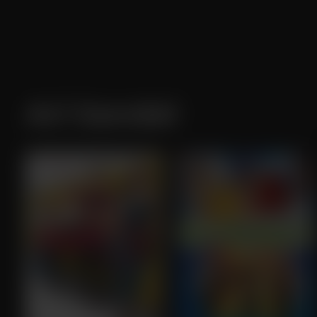
Ari Sandel