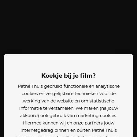
Koekje bij je film?
Pathé Thuis gebruikt functionele en analytische
cookies en vergelijkbare technieken voor de
werking van de website en om statistische
informatie te verzamelen. We maken (na jouw
akkoord) ook gebruik van marketing cookies.
Hiermee kunnen wij en onze partners jouw
internetgedrag binnen en buiten Pathé Thuis