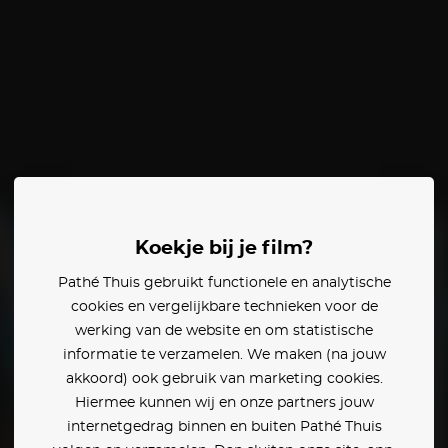
Koekje bij je film?
Pathé Thuis gebruikt functionele en analytische
cookies en vergelijkbare technieken voor de
werking van de website en om statistische
informatie te verzamelen. We maken (na jouw
akkoord) ook gebruik van marketing cookies.
Hiermee kunnen wij en onze partners jouw
internetgedrag binnen en buiten Pathé Thuis