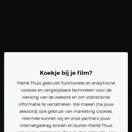
Koekje bij je film?
Pathé Thuis gebruikt functionele en analytische
cookies en vergelijkbare technieken voor de
werking van de website en om statistische
informatie te verzamelen. We maken (na jouw
akkoord) ook gebruik van marketing cookies.
Hiermee kunnen wij en onze partners jouw
internetgedrag binnen en buiten Pathé Thuis