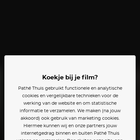
Koekje bij je film?
Pathé Thuis gebruikt functionele en analytische
cookies en vergelijkbare technieken voor de
werking van de website en om statistische
informatie te verzamelen. We maken (na jouw
akkoord) ook gebruik van marketing cookies.
Hiermee kunnen wij en onze partners jouw
internetgedrag binnen en buiten Pathé Thuis