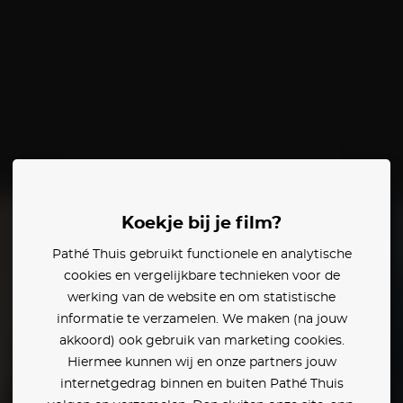
Koekje bij je film?
Pathé Thuis gebruikt functionele en analytische
cookies en vergelijkbare technieken voor de
werking van de website en om statistische
informatie te verzamelen. We maken (na jouw
akkoord) ook gebruik van marketing cookies.
Hiermee kunnen wij en onze partners jouw
internetgedrag binnen en buiten Pathé Thuis