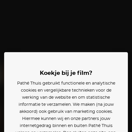
Koekje bij je film?
Pathé Thuis gebruikt functionele en analytische
cookies en vergelijkbare technieken voor de
werking van de website en om statistische
informatie te verzamelen. We maken (na jouw
akkoord) ook gebruik van marketing cookies.
Hiermee kunnen wij en onze partners jouw
internetgedrag binnen en buiten Pathé Thuis