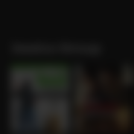
Jessica Stroup