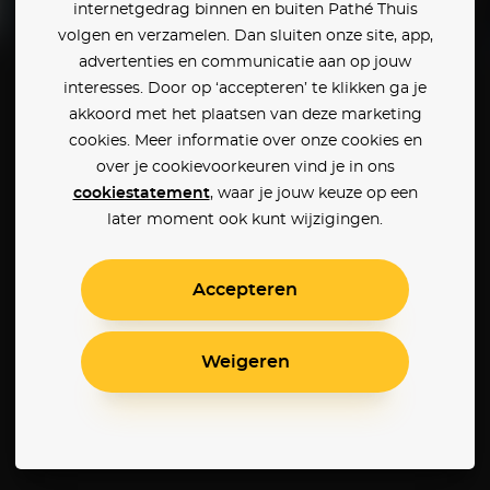
internetgedrag binnen en buiten Pathé Thuis
volgen en verzamelen. Dan sluiten onze site, app,
advertenties en communicatie aan op jouw
Rings
Hancock
interesses. Door op ‘accepteren’ te klikken ga je
akkoord met het plaatsen van deze marketing
cookies. Meer informatie over onze cookies en
over je cookievoorkeuren vind je in ons
cookiestatement
, waar je jouw keuze op een
later moment ook kunt wijzigingen.
Accepteren
Weigeren