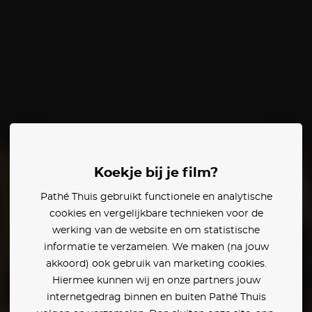
Koekje bij je film?
Pathé Thuis gebruikt functionele en analytische
cookies en vergelijkbare technieken voor de
werking van de website en om statistische
informatie te verzamelen. We maken (na jouw
akkoord) ook gebruik van marketing cookies.
Hiermee kunnen wij en onze partners jouw
internetgedrag binnen en buiten Pathé Thuis