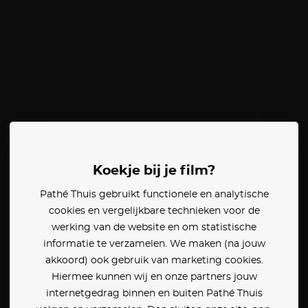
Koekje bij je film?
Pathé Thuis gebruikt functionele en analytische
cookies en vergelijkbare technieken voor de
werking van de website en om statistische
informatie te verzamelen. We maken (na jouw
akkoord) ook gebruik van marketing cookies.
Hiermee kunnen wij en onze partners jouw
internetgedrag binnen en buiten Pathé Thuis