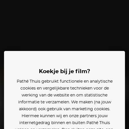
Koekje bij je film?
Pathé Thuis gebruikt functionele en analytische
cookies en vergelijkbare technieken voor de
werking van de website en om statistische
informatie te verzamelen. We maken (na jouw
akkoord) ook gebruik van marketing cookies.
Hiermee kunnen wij en onze partners jouw
internetgedrag binnen en buiten Pathé Thuis