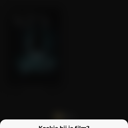
The Ring 2