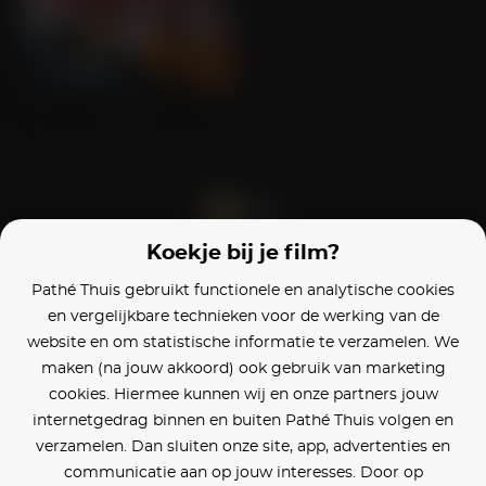
Bent
Koekje bij je film?
Blijf op de hoogte
Pathé Thuis gebruikt functionele en analytische cookies
en vergelijkbare technieken voor de werking van de
Klantenservice
website en om statistische informatie te verzamelen. We
maken (na jouw akkoord) ook gebruik van marketing
Betaalinstellingen
cookies. Hiermee kunnen wij en onze partners jouw
internetgedrag binnen en buiten Pathé Thuis volgen en
Cookie voorkeuren
verzamelen. Dan sluiten onze site, app, advertenties en
communicatie aan op jouw interesses. Door op
Over Pathé Thuis