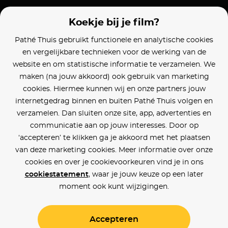
Koekje bij je film?
Pathé Thuis gebruikt functionele en analytische cookies
en vergelijkbare technieken voor de werking van de
website en om statistische informatie te verzamelen. We
maken (na jouw akkoord) ook gebruik van marketing
cookies. Hiermee kunnen wij en onze partners jouw
internetgedrag binnen en buiten Pathé Thuis volgen en
verzamelen. Dan sluiten onze site, app, advertenties en
communicatie aan op jouw interesses. Door op
‘accepteren’ te klikken ga je akkoord met het plaatsen
van deze marketing cookies. Meer informatie over onze
cookies en over je cookievoorkeuren vind je in ons
cookiestatement
, waar je jouw keuze op een later
moment ook kunt wijzigingen.
Accepteren