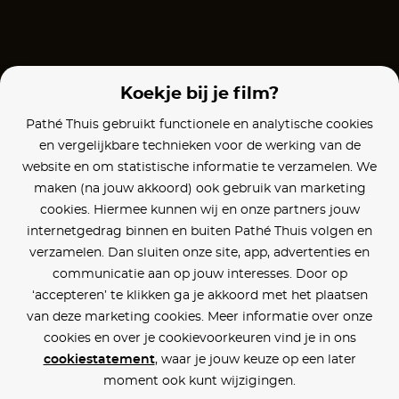
Koekje bij je film?
Pathé Thuis gebruikt functionele en analytische cookies
en vergelijkbare technieken voor de werking van de
website en om statistische informatie te verzamelen. We
maken (na jouw akkoord) ook gebruik van marketing
cookies. Hiermee kunnen wij en onze partners jouw
internetgedrag binnen en buiten Pathé Thuis volgen en
verzamelen. Dan sluiten onze site, app, advertenties en
communicatie aan op jouw interesses. Door op
‘accepteren’ te klikken ga je akkoord met het plaatsen
van deze marketing cookies. Meer informatie over onze
cookies en over je cookievoorkeuren vind je in ons
cookiestatement
, waar je jouw keuze op een later
moment ook kunt wijzigingen.