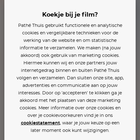
EN
NL
/
Koekje bij je film?
Taal / Ondertiteling
Pathé Thuis gebruikt functionele en analytische
cookies en vergelijkbare technieken voor de
werking van de website en om statistische
informatie te verzamelen. We maken (na jouw
ld
Spencer Breslin
akkoord) ook gebruik van marketing cookies.
Hiermee kunnen wij en onze partners jouw
internetgedrag binnen en buiten Pathé Thuis
volgen en verzamelen. Dan sluiten onze site, app,
advertenties en communicatie aan op jouw
interesses. Door op ‘accepteren’ te klikken ga je
akkoord met het plaatsen van deze marketing
cookies. Meer informatie over onze cookies en
over je cookievoorkeuren vind je in ons
cookiestatement
, waar je jouw keuze op een
later moment ook kunt wijzigingen.