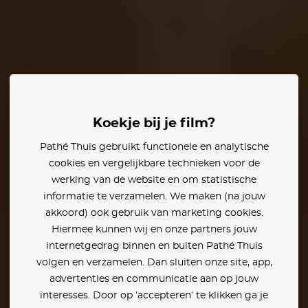
uyzen
Tommie Christiaan
Melody Klaver
Koekje bij je film?
Pathé Thuis gebruikt functionele en analytische
cookies en vergelijkbare technieken voor de
werking van de website en om statistische
informatie te verzamelen. We maken (na jouw
akkoord) ook gebruik van marketing cookies.
Hiermee kunnen wij en onze partners jouw
internetgedrag binnen en buiten Pathé Thuis
volgen en verzamelen. Dan sluiten onze site, app,
advertenties en communicatie aan op jouw
interesses. Door op ‘accepteren’ te klikken ga je