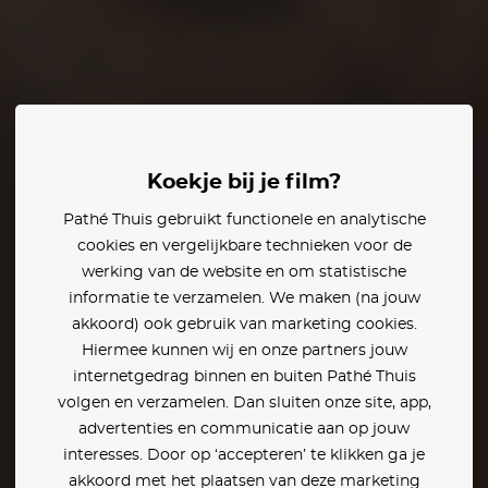
rkson
Romola Garai
Koekje bij je film?
Pathé Thuis gebruikt functionele en analytische
cookies en vergelijkbare technieken voor de
werking van de website en om statistische
informatie te verzamelen. We maken (na jouw
akkoord) ook gebruik van marketing cookies.
Hiermee kunnen wij en onze partners jouw
internetgedrag binnen en buiten Pathé Thuis
volgen en verzamelen. Dan sluiten onze site, app,
advertenties en communicatie aan op jouw
interesses. Door op ‘accepteren’ te klikken ga je
akkoord met het plaatsen van deze marketing