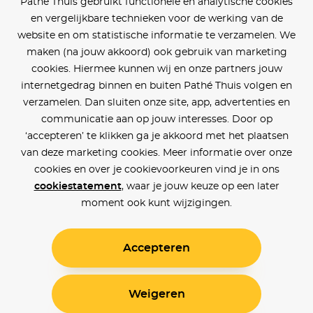
Pathé Thuis gebruikt functionele en analytische cookies
en vergelijkbare technieken voor de werking van de
website en om statistische informatie te verzamelen. We
maken (na jouw akkoord) ook gebruik van marketing
cookies. Hiermee kunnen wij en onze partners jouw
internetgedrag binnen en buiten Pathé Thuis volgen en
verzamelen. Dan sluiten onze site, app, advertenties en
communicatie aan op jouw interesses. Door op
‘accepteren’ te klikken ga je akkoord met het plaatsen
van deze marketing cookies. Meer informatie over onze
cookies en over je cookievoorkeuren vind je in ons
cookiestatement
, waar je jouw keuze op een later
moment ook kunt wijzigingen.
Accepteren
Weigeren