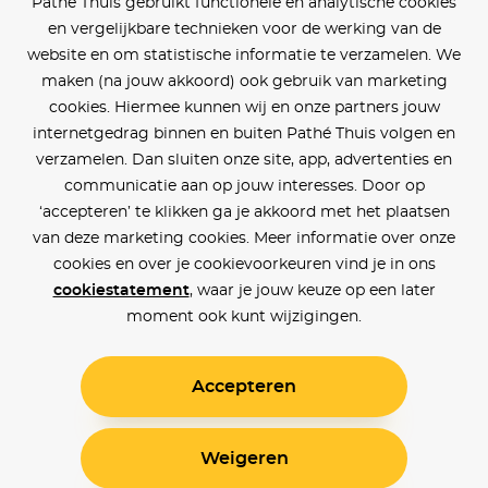
Pathé Thuis gebruikt functionele en analytische cookies
en vergelijkbare technieken voor de werking van de
website en om statistische informatie te verzamelen. We
maken (na jouw akkoord) ook gebruik van marketing
cookies. Hiermee kunnen wij en onze partners jouw
internetgedrag binnen en buiten Pathé Thuis volgen en
verzamelen. Dan sluiten onze site, app, advertenties en
communicatie aan op jouw interesses. Door op
‘accepteren’ te klikken ga je akkoord met het plaatsen
van deze marketing cookies. Meer informatie over onze
cookies en over je cookievoorkeuren vind je in ons
cookiestatement
, waar je jouw keuze op een later
moment ook kunt wijzigingen.
Accepteren
Weigeren