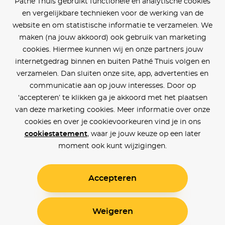
Pathé Thuis gebruikt functionele en analytische cookies
en vergelijkbare technieken voor de werking van de
website en om statistische informatie te verzamelen. We
maken (na jouw akkoord) ook gebruik van marketing
cookies. Hiermee kunnen wij en onze partners jouw
internetgedrag binnen en buiten Pathé Thuis volgen en
verzamelen. Dan sluiten onze site, app, advertenties en
communicatie aan op jouw interesses. Door op
‘accepteren’ te klikken ga je akkoord met het plaatsen
van deze marketing cookies. Meer informatie over onze
cookies en over je cookievoorkeuren vind je in ons
cookiestatement
, waar je jouw keuze op een later
moment ook kunt wijzigingen.
Accepteren
Weigeren