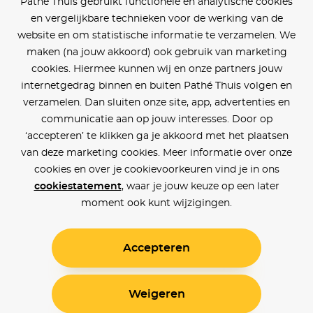
Pathé Thuis gebruikt functionele en analytische cookies
en vergelijkbare technieken voor de werking van de
website en om statistische informatie te verzamelen. We
maken (na jouw akkoord) ook gebruik van marketing
cookies. Hiermee kunnen wij en onze partners jouw
internetgedrag binnen en buiten Pathé Thuis volgen en
verzamelen. Dan sluiten onze site, app, advertenties en
communicatie aan op jouw interesses. Door op
‘accepteren’ te klikken ga je akkoord met het plaatsen
van deze marketing cookies. Meer informatie over onze
cookies en over je cookievoorkeuren vind je in ons
cookiestatement
, waar je jouw keuze op een later
moment ook kunt wijzigingen.
Accepteren
Weigeren