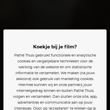
Dacre Montgomery
Koekje bij je film?
Pathé Thuis gebruikt functionele en analytische
eden:
cookies en vergelijkbare technieken voor de
werking van de website en om statistische
informatie te verzamelen. We maken (na jouw
akkoord) ook gebruik van marketing cookies.
Hiermee kunnen wij en onze partners jouw
internetgedrag binnen en buiten Pathé Thuis
volgen en verzamelen. Dan sluiten onze site, app,
advertenties en communicatie aan op jouw
interesses. Door op ‘accepteren’ te klikken ga je