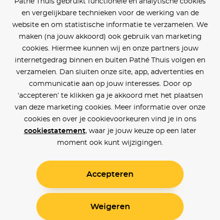
Pathé Thuis gebruikt functionele en analytische cookies
en vergelijkbare technieken voor de werking van de
website en om statistische informatie te verzamelen. We
maken (na jouw akkoord) ook gebruik van marketing
cookies. Hiermee kunnen wij en onze partners jouw
internetgedrag binnen en buiten Pathé Thuis volgen en
verzamelen. Dan sluiten onze site, app, advertenties en
communicatie aan op jouw interesses. Door op
‘accepteren’ te klikken ga je akkoord met het plaatsen
van deze marketing cookies. Meer informatie over onze
cookies en over je cookievoorkeuren vind je in ons
cookiestatement
, waar je jouw keuze op een later
moment ook kunt wijzigingen.
Accepteren
Weigeren