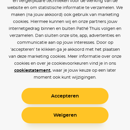
en vergelijkbare technieken voor de werking van de
website en om statistische informatie te verzamelen. We
maken (na jouw akkoord) ook gebruik van marketing
cookies. Hiermee kunnen wij en onze partners jouw
internetgedrag binnen en buiten Pathé Thuis volgen en
verzamelen. Dan sluiten onze site, app, advertenties en
communicatie aan op jouw interesses. Door op
‘accepteren’ te klikken ga je akkoord met het plaatsen
van deze marketing cookies. Meer informatie over onze
cookies en over je cookievoorkeuren vind je in ons
cookiestatement
, waar je jouw keuze op een later
moment ook kunt wijzigingen.
Accepteren
Weigeren