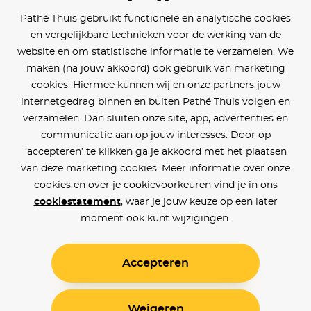
Pathé Thuis gebruikt functionele en analytische cookies
en vergelijkbare technieken voor de werking van de
website en om statistische informatie te verzamelen. We
maken (na jouw akkoord) ook gebruik van marketing
cookies. Hiermee kunnen wij en onze partners jouw
internetgedrag binnen en buiten Pathé Thuis volgen en
verzamelen. Dan sluiten onze site, app, advertenties en
communicatie aan op jouw interesses. Door op
‘accepteren’ te klikken ga je akkoord met het plaatsen
van deze marketing cookies. Meer informatie over onze
cookies en over je cookievoorkeuren vind je in ons
cookiestatement
, waar je jouw keuze op een later
moment ook kunt wijzigingen.
Accepteren
Weigeren