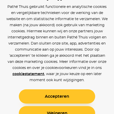
Pathé Thuis gebruikt functionele en analytische cookies
en vergelijkbare technieken voor de werking van de
website en om statistische informatie te verzamelen. We
maken (na jouw akkoord) ook gebruik van marketing
cookies. Hiermee kunnen wij en onze partners jouw
internetgedrag binnen en buiten Pathé Thuis volgen en
verzamelen. Dan sluiten onze site, app, advertenties en
communicatie aan op jouw interesses. Door op
‘accepteren’ te klikken ga je akkoord met het plaatsen
van deze marketing cookies. Meer informatie over onze
cookies en over je cookievoorkeuren vind je in ons
cookiestatement
, waar je jouw keuze op een later
moment ook kunt wijzigingen.
Accepteren
Weigeren