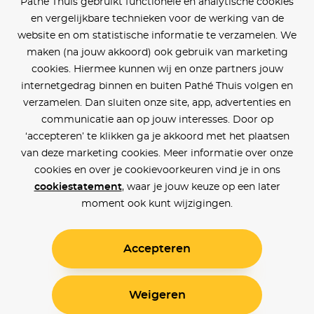
Pathé Thuis gebruikt functionele en analytische cookies
en vergelijkbare technieken voor de werking van de
website en om statistische informatie te verzamelen. We
maken (na jouw akkoord) ook gebruik van marketing
cookies. Hiermee kunnen wij en onze partners jouw
internetgedrag binnen en buiten Pathé Thuis volgen en
verzamelen. Dan sluiten onze site, app, advertenties en
communicatie aan op jouw interesses. Door op
‘accepteren’ te klikken ga je akkoord met het plaatsen
van deze marketing cookies. Meer informatie over onze
cookies en over je cookievoorkeuren vind je in ons
cookiestatement
, waar je jouw keuze op een later
moment ook kunt wijzigingen.
Accepteren
Weigeren