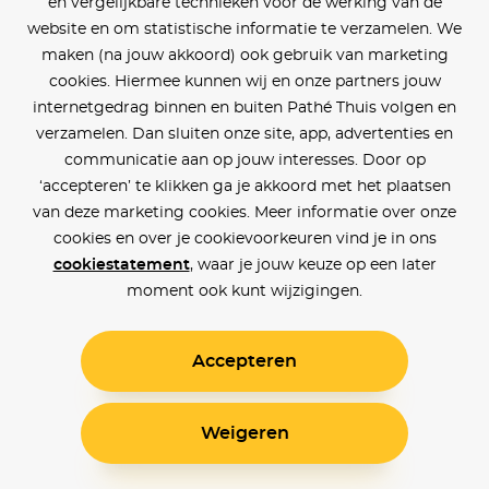
en vergelijkbare technieken voor de werking van de
website en om statistische informatie te verzamelen. We
maken (na jouw akkoord) ook gebruik van marketing
cookies. Hiermee kunnen wij en onze partners jouw
internetgedrag binnen en buiten Pathé Thuis volgen en
verzamelen. Dan sluiten onze site, app, advertenties en
communicatie aan op jouw interesses. Door op
‘accepteren’ te klikken ga je akkoord met het plaatsen
van deze marketing cookies. Meer informatie over onze
cookies en over je cookievoorkeuren vind je in ons
cookiestatement
, waar je jouw keuze op een later
moment ook kunt wijzigingen.
Accepteren
Weigeren