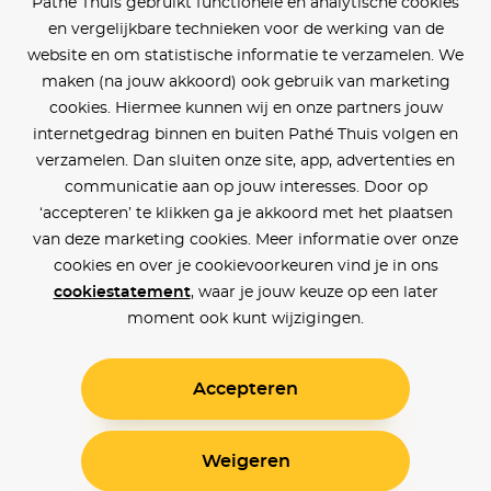
Pathé Thuis gebruikt functionele en analytische cookies
en vergelijkbare technieken voor de werking van de
website en om statistische informatie te verzamelen. We
maken (na jouw akkoord) ook gebruik van marketing
cookies. Hiermee kunnen wij en onze partners jouw
internetgedrag binnen en buiten Pathé Thuis volgen en
verzamelen. Dan sluiten onze site, app, advertenties en
communicatie aan op jouw interesses. Door op
‘accepteren’ te klikken ga je akkoord met het plaatsen
van deze marketing cookies. Meer informatie over onze
cookies en over je cookievoorkeuren vind je in ons
cookiestatement
, waar je jouw keuze op een later
moment ook kunt wijzigingen.
Accepteren
Weigeren