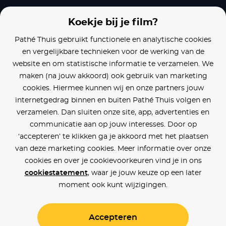
Koekje bij je film?
Pathé Thuis gebruikt functionele en analytische cookies
en vergelijkbare technieken voor de werking van de
website en om statistische informatie te verzamelen. We
maken (na jouw akkoord) ook gebruik van marketing
cookies. Hiermee kunnen wij en onze partners jouw
internetgedrag binnen en buiten Pathé Thuis volgen en
verzamelen. Dan sluiten onze site, app, advertenties en
communicatie aan op jouw interesses. Door op
‘accepteren’ te klikken ga je akkoord met het plaatsen
van deze marketing cookies. Meer informatie over onze
cookies en over je cookievoorkeuren vind je in ons
cookiestatement
, waar je jouw keuze op een later
moment ook kunt wijzigingen.
Accepteren