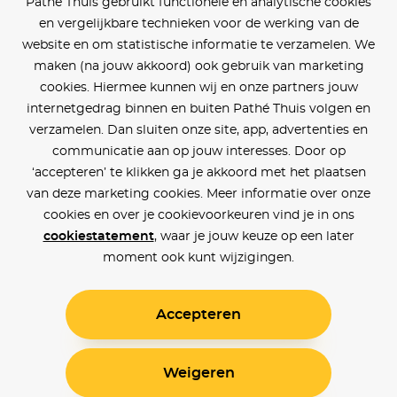
Pathé Thuis gebruikt functionele en analytische cookies
en vergelijkbare technieken voor de werking van de
website en om statistische informatie te verzamelen. We
maken (na jouw akkoord) ook gebruik van marketing
cookies. Hiermee kunnen wij en onze partners jouw
internetgedrag binnen en buiten Pathé Thuis volgen en
verzamelen. Dan sluiten onze site, app, advertenties en
communicatie aan op jouw interesses. Door op
‘accepteren’ te klikken ga je akkoord met het plaatsen
van deze marketing cookies. Meer informatie over onze
cookies en over je cookievoorkeuren vind je in ons
cookiestatement
, waar je jouw keuze op een later
moment ook kunt wijzigingen.
Accepteren
Weigeren